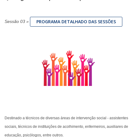
PROGRAMA DETALHADO DAS SESSÕES
Sessão 03
»
Destinado a técnicos de diversas áreas de intervenção social - assistentes
sociais, técnicos de instituições de acolhimento, enfermeiros, auxiliares de
educação, psicólogos, entre outros.