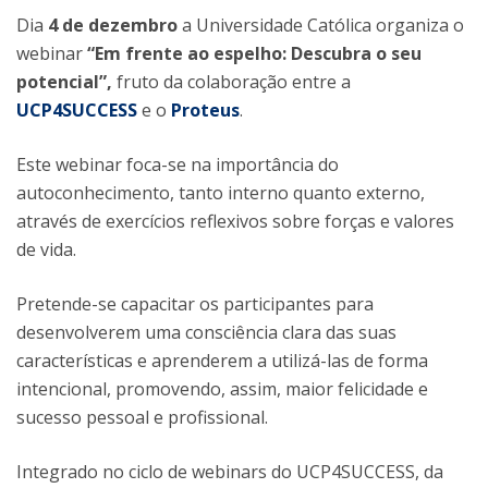
Dia
4 de dezembro
a Universidade Católica organiza o
webinar
“Em frente ao espelho: Descubra o seu
potencial”,
fruto da colaboração entre a
UCP4SUCCESS
e o
Proteus
.
Este webinar foca-se na importância do
autoconhecimento, tanto interno quanto externo,
através de exercícios reflexivos sobre forças e valores
de vida.
Pretende-se capacitar os participantes para
desenvolverem uma consciência clara das suas
características e aprenderem a utilizá-las de forma
intencional, promovendo, assim, maior felicidade e
sucesso pessoal e profissional.
Integrado no ciclo de webinars do UCP4SUCCESS, da