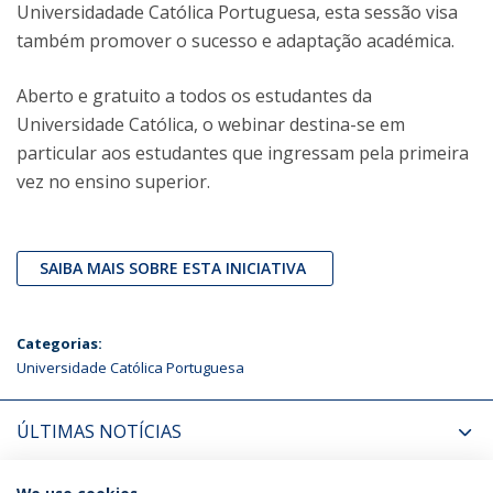
Universidadade Católica Portuguesa, esta sessão visa
também promover o sucesso e adaptação académica.
Aberto e gratuito a todos os estudantes da
Universidade Católica, o webinar destina-se em
particular aos estudantes que ingressam pela primeira
vez no ensino superior.
SAIBA MAIS SOBRE ESTA INICIATIVA
Categorias:
Universidade Católica Portuguesa
ÚLTIMAS NOTÍCIAS