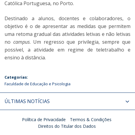
Católica Portuguesa, no Porto.
Destinado a alunos, docentes e colaboradores, o
objetivo é o de apresentar as medidas que permitem
uma retoma gradual das atividades letivas e não letivas
no
campus
. Um regresso que privilegia, sempre que
possível, a atividade em regime de teletrabalho e
ensino à distância.
Categorias:
Faculdade de Educação e Psicologia
ÚLTIMAS NOTÍCIAS
Política de Privacidade
Termos & Condições
Direitos do Titular dos Dados