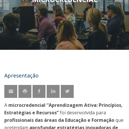
Apresentação
A
microcredencial “Aprendizagem Ativa: Princípios,
Estratégias e Recursos”
foi desenvolvida para
profissionais das áreas da Educação e Formação
que
pretendam
aprofundar estratégias inovadoras de