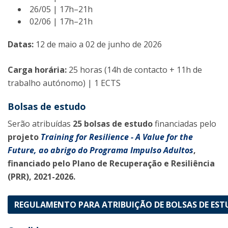
26/05 | 17h–21h
02/06 | 17h–21h
Datas:
12 de maio a 02 de junho de 2026
Carga horária:
25 horas (14h de contacto + 11h de
trabalho autónomo) | 1 ECTS
Bolsas de estudo
Serão atribuídas
25 bolsas de estudo
financiadas pelo
projeto
Training for Resilience - A Value for the
Future, ao abrigo do Programa Impulso Adultos
,
financiado pelo Plano de Recuperação e Resiliência
(PRR), 2021-2026.
REGULAMENTO PARA ATRIBUIÇÃO DE BOLSAS DE EST