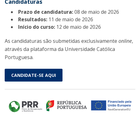
Candidaturas
Prazo de candidatura:
08 de maio de 2026
Resultados:
11 de maio de 2026
Início do curso:
12 de maio de 2026
As candidaturas são submetidas exclusivamente
online
,
através da plataforma da Universidade Católica
Portuguesa.
CANDIDATE-SE AQUI