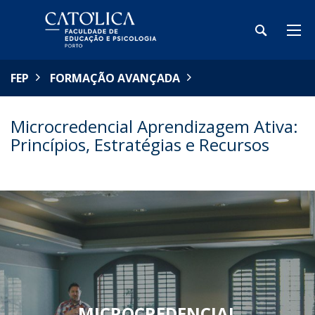
FEP
FORMAÇÃO AVANÇADA
Microcredencial Aprendizagem Ativa:
Princípios, Estratégias e Recursos
MICROCREDENCIAL