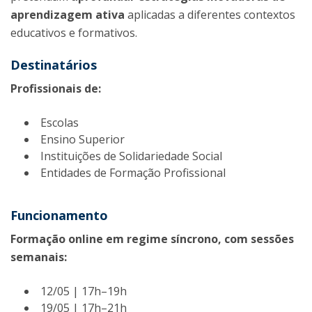
aprendizagem ativa
aplicadas a diferentes contextos
educativos e formativos.
Destinatários
Profissionais de:
Escolas
Ensino Superior
Instituições de Solidariedade Social
Entidades de Formação Profissional
Funcionamento
Formação online em regime síncrono, com sessões
semanais:
12/05 | 17h–19h
19/05 | 17h–21h