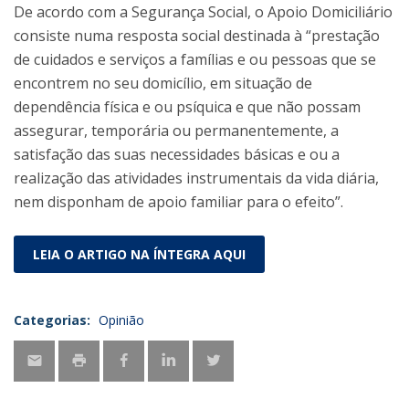
De acordo com a Segurança Social, o Apoio Domiciliário
consiste numa resposta social destinada à “prestação
de cuidados e serviços a famílias e ou pessoas que se
encontrem no seu domicílio, em situação de
dependência física e ou psíquica e que não possam
assegurar, temporária ou permanentemente, a
satisfação das suas necessidades básicas e ou a
realização das atividades instrumentais da vida diária,
nem disponham de apoio familiar para o efeito”.
LEIA O ARTIGO NA ÍNTEGRA AQUI
Categorias:
Opinião