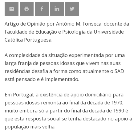
Artigo de Opinião por António M. Fonseca, docente da
Faculdade de Educação e Psicologia da Universidade
Católica Portuguesa.
A complexidade da situação experimentada por uma
larga franja de pessoas idosas que vivem nas suas
residências desafia a forma como atualmente o SAD
está pensado e é implementado.
Em Portugal, a existência de apoio domiciliário para
pessoas idosas remonta ao final da década de 1970,
muito embora só a partir do final da década de 1990 é
que esta resposta social se tenha destacado no apoio à
população mais velha.