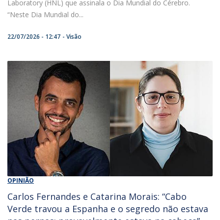
Laboratory (HNL) que assinala o Dia Mundial do Cérebro.
“Neste Dia Mundial do...
22/07/2026 - 12:47
Visão
OPINIÃO
Carlos Fernandes e Catarina Morais: “Cabo
Verde travou a Espanha e o segredo não estava