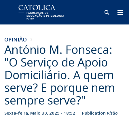
OPINIÃO
António M. Fonseca:
"O Serviço de Apoio
Domiciliário. A quem
serve? E porque nem
sempre serve?"
Sexta-feira, Maio 30, 2025 - 18:52
Publication
Visão