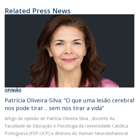
Related Press News
OPINIÃO
Patrícia Oliveira-Silva: “O que uma lesão cerebral
nos pode tirar… sem nos tirar a vida”
Artigo de opinião de Patrícia Oliveira-Silva , docente da
Faculdade de Educação e Psicologia da Universidade Católica
Portuguesa (FEP-UCP) e diretora do Human Neurobehavioral