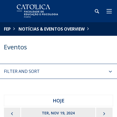
FEP
NOTÍCIAS & EVENTOS OVERVIEW
Eventos
FILTER AND SORT
HOJE
PREVIOUS
NEX
TER, NOV 19, 2024