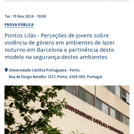
Ter, 19 Nov 2024 - 10:00
PROVA PÚBLICA
Pontos Lilás - Perceções de jovens sobre
violência de género em ambientes de lazer
noturno em Barcelona e pertinência deste
modelo na segurança destes ambientes
Universidade Católica Portuguesa - Porto
Rua de Diogo Botelho 1327
Porto
4169-005
Portugal