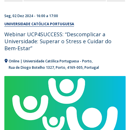
Seg, 02 Dez 2024 -
16:00
a
17:00
UNIVERSIDADE CATÓLICA PORTUGUESA
Webinar UCP4SUCCESS: “Descomplicar a
Universidade: Superar o Stress e Cuidar do
Bem-Estar”
Online | Universidade Católica Portuguesa - Porto
Rua de Diogo Botelho 1327
Porto
4169-005
Portugal