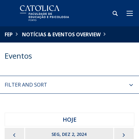
FEP
NOTÍCIAS & EVENTOS OVERVIEW
Eventos
FILTER AND SORT
HOJE
PREVIOUS
NEX
SEG, DEZ 2, 2024