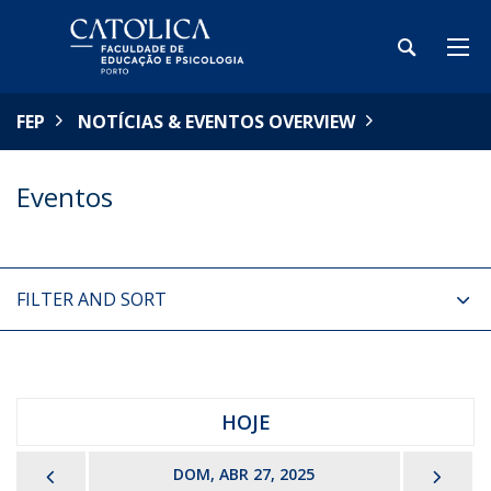
FEP
NOTÍCIAS & EVENTOS OVERVIEW
Eventos
FILTER AND SORT
HOJE
PREVIOUS
NEX
DOM, ABR 27, 2025