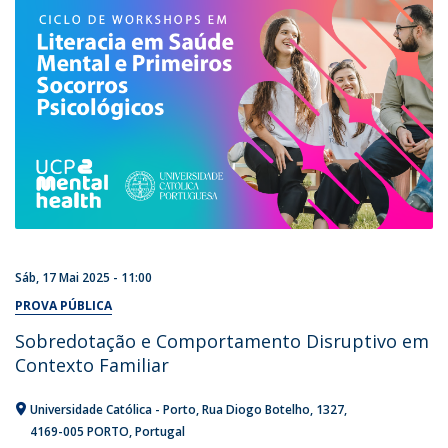
Sáb, 17 Mai 2025 - 11:00
PROVA PÚBLICA
Sobredotação e Comportamento Disruptivo em
Contexto Familiar
Universidade Católica - Porto
Rua Diogo Botelho, 1327
4169-005 PORTO
Portugal