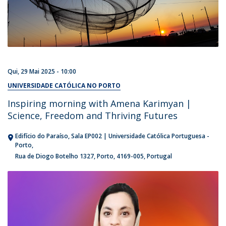
Qui, 29 Mai 2025 - 10:00
UNIVERSIDADE CATÓLICA NO PORTO
Inspiring morning with Amena Karimyan |
Science, Freedom and Thriving Futures
Edifício do Paraíso, Sala EP002 | Universidade Católica Portuguesa -
Porto
Rua de Diogo Botelho 1327
Porto
4169-005
Portugal