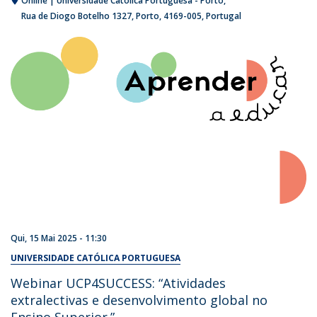
Online | Universidade Católica Portuguesa - Porto
Rua de Diogo Botelho 1327
Porto
4169-005
Portugal
Qui, 15 Mai 2025 - 11:30
UNIVERSIDADE CATÓLICA PORTUGUESA
Webinar UCP4SUCCESS: “Atividades
extralectivas e desenvolvimento global no
Ensino Superior.”