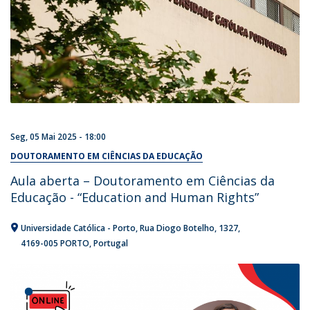
Seg, 05 Mai 2025 - 18:00
DOUTORAMENTO EM CIÊNCIAS DA EDUCAÇÃO
Aula aberta – Doutoramento em Ciências da
Educação - “Education and Human Rights”
Universidade Católica - Porto
Rua Diogo Botelho, 1327
4169-005 PORTO
Portugal