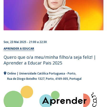
Sex, 23 Mai 2025 -
21:00
a
22:30
APRENDER A EDUCAR
Quero que o/a meu/minha filho/a seja feliz! |
Aprender a Educar Pais 2025
Online | Universidade Católica Portuguesa - Porto
Rua de Diogo Botelho 1327
Porto
4169-005
Portugal