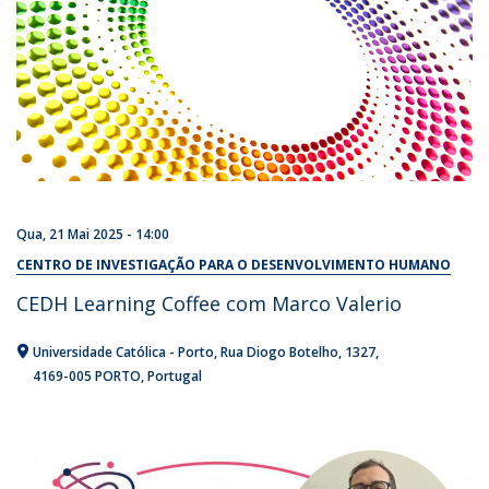
Qua, 21 Mai 2025 - 14:00
CENTRO DE INVESTIGAÇÃO PARA O DESENVOLVIMENTO HUMANO
CEDH Learning Coffee com Marco Valerio
Universidade Católica - Porto
Rua Diogo Botelho, 1327
4169-005 PORTO
Portugal