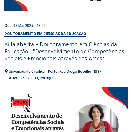
Qua, 07 Mai 2025 - 18:00
DOUTORAMENTO EM CIÊNCIAS DA EDUCAÇÃO
Aula aberta – Doutoramento em Ciências da
Educação - "Desenvolvimento de Competências
Sociais e Emocionais através das Artes"
Universidade Católica - Porto
Rua Diogo Botelho, 1327
4169-005 PORTO
Portugal