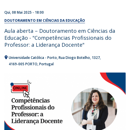
Qui, 08 Mai 2025 - 18:00
DOUTORAMENTO EM CIÊNCIAS DA EDUCAÇÃO
Aula aberta – Doutoramento em Ciências da
Educação - "Competências Profissionais do
Professor: a Liderança Docente"
Universidade Católica - Porto
Rua Diogo Botelho, 1327
4169-005 PORTO
Portugal