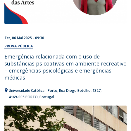
Ter, 06 Mai 2025 - 09:30
PROVA PÚBLICA
Emergência relacionada com o uso de
substâncias psicoativas em ambiente recreativo
– emergências psicológicas e emergências
médicas
Universidade Católica - Porto
Rua Diogo Botelho, 1327
4169-005 PORTO
Portugal