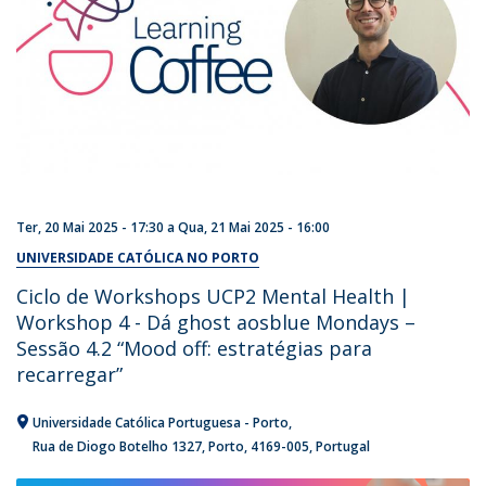
Ter, 20 Mai 2025 - 17:30
a
Qua, 21 Mai 2025 - 16:00
UNIVERSIDADE CATÓLICA NO PORTO
Ciclo de Workshops UCP2 Mental Health |
Workshop 4 - Dá ghost aosblue Mondays –
Sessão 4.2 “Mood off: estratégias para
recarregar”
Universidade Católica Portuguesa - Porto
Rua de Diogo Botelho 1327
Porto
4169-005
Portugal