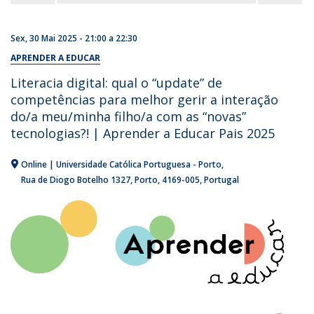
Sex, 30 Mai 2025 -
21:00
a
22:30
APRENDER A EDUCAR
Literacia digital: qual o “update” de
competências para melhor gerir a interação
do/a meu/minha filho/a com as “novas”
tecnologias?! | Aprender a Educar Pais 2025
Online | Universidade Católica Portuguesa - Porto
Rua de Diogo Botelho 1327
Porto
4169-005
Portugal