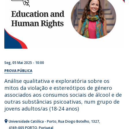
Seg, 05 Mai 2025 - 10:00
PROVA PÚBLICA
Análise qualitativa e exploratória sobre os
mitos da violação e estereótipos de género
associados aos consumos sociais de álcool e de
outras substâncias psicoativas, num grupo de
jovens adultos/as (18-24 anos)
Universidade Católica - Porto
Rua Diogo Botelho, 1327
4169-005 PORTO
Portugal