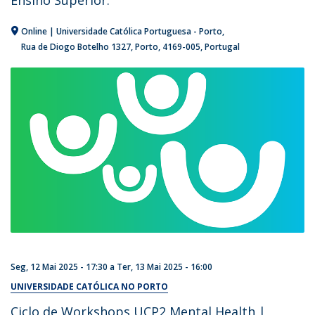
Online | Universidade Católica Portuguesa - Porto
Rua de Diogo Botelho 1327
Porto
4169-005
Portugal
Seg, 12 Mai 2025 - 17:30
a
Ter, 13 Mai 2025 - 16:00
UNIVERSIDADE CATÓLICA NO PORTO
Ciclo de Workshops UCP2 Mental Health |