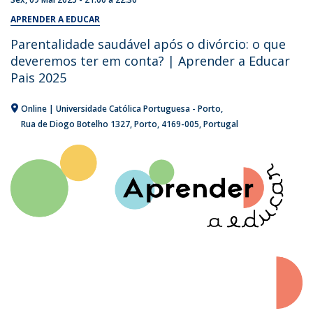
APRENDER A EDUCAR
Parentalidade saudável após o divórcio: o que
deveremos ter em conta? | Aprender a Educar
Pais 2025
Online | Universidade Católica Portuguesa - Porto
Rua de Diogo Botelho 1327
Porto
4169-005
Portugal