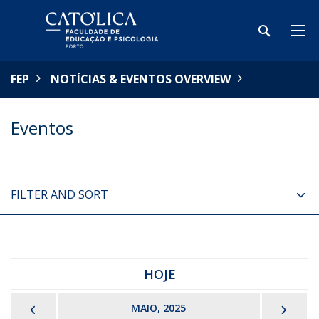
FEP
NOTÍCIAS & EVENTOS OVERVIEW
Eventos
FILTER AND SORT
HOJE
PREVIOUS
NEX
MAIO, 2025