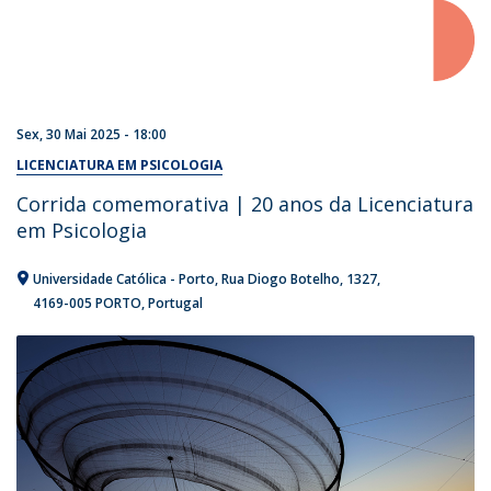
Sex, 30 Mai 2025 - 18:00
LICENCIATURA EM PSICOLOGIA
Corrida comemorativa | 20 anos da Licenciatura
em Psicologia
Universidade Católica - Porto
Rua Diogo Botelho, 1327
4169-005 PORTO
Portugal