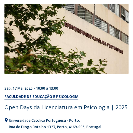
Sáb, 17 Mai 2025 -
10:00
a
13:00
FACULDADE DE EDUCAÇÃO E PSICOLOGIA
Open Days da Licenciatura em Psicologia | 2025
Universidade Católica Portuguesa - Porto
Rua de Diogo Botelho 1327
Porto
4169-005
Portugal