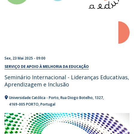
Sex, 23 Mai 2025 - 09:00
SERVIÇO DE APOIO À MELHORIA DA EDUCAÇÃO
Seminário Internacional - Lideranças Educativas,
Aprendizagem e Inclusão
Universidade Católica - Porto
Rua Diogo Botelho, 1327
4169-005 PORTO
Portugal