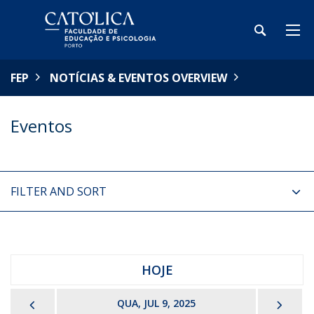
FEP
NOTÍCIAS & EVENTOS OVERVIEW
Eventos
FILTER AND SORT
HOJE
PREVIOUS
NEX
QUA, JUL 9, 2025