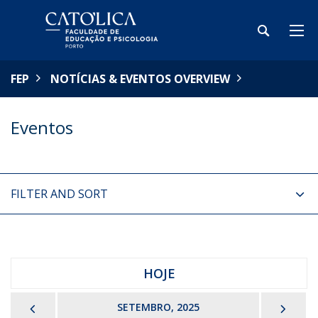
FEP
NOTÍCIAS & EVENTOS OVERVIEW
Eventos
FILTER AND SORT
HOJE
PREVIOUS
NEX
SETEMBRO, 2025