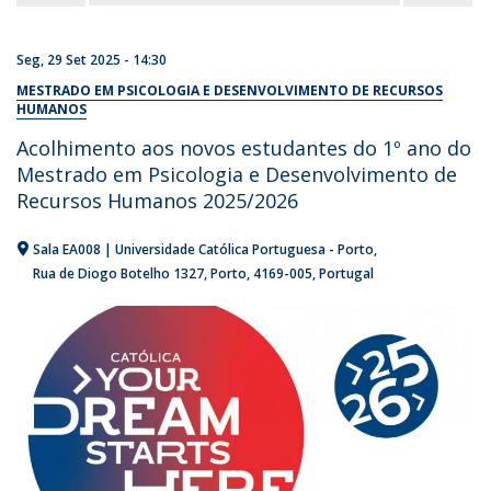
Seg, 29 Set 2025 - 14:30
MESTRADO EM PSICOLOGIA E DESENVOLVIMENTO DE RECURSOS
HUMANOS
Acolhimento aos novos estudantes do 1º ano do
Mestrado em Psicologia e Desenvolvimento de
Recursos Humanos 2025/2026
Sala EA008 | Universidade Católica Portuguesa - Porto
Rua de Diogo Botelho 1327
Porto
4169-005
Portugal