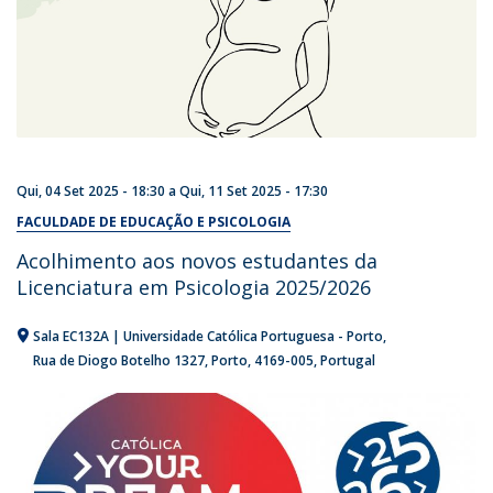
Qui, 04 Set 2025 - 18:30
a
Qui, 11 Set 2025 - 17:30
FACULDADE DE EDUCAÇÃO E PSICOLOGIA
Acolhimento aos novos estudantes da
Licenciatura em Psicologia 2025/2026
Sala EC132A | Universidade Católica Portuguesa - Porto
Rua de Diogo Botelho 1327
Porto
4169-005
Portugal