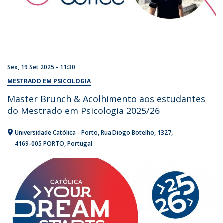
Sex, 19 Set 2025 - 11:30
MESTRADO EM PSICOLOGIA
Master Brunch & Acolhimento aos estudantes
do Mestrado em Psicologia 2025/26
Universidade Católica - Porto
Rua Diogo Botelho, 1327
4169-005 PORTO
Portugal