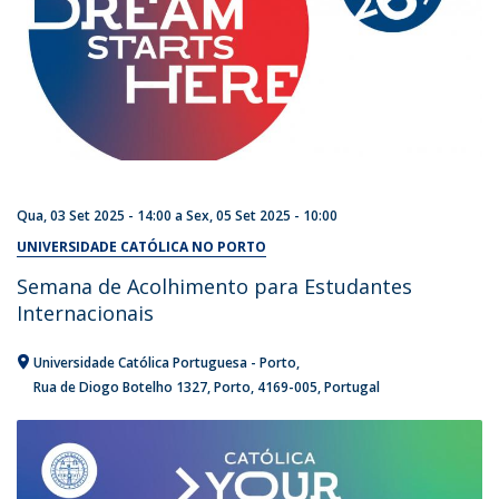
Qua, 03 Set 2025 - 14:00
a
Sex, 05 Set 2025 - 10:00
UNIVERSIDADE CATÓLICA NO PORTO
Semana de Acolhimento para Estudantes
Internacionais
Universidade Católica Portuguesa - Porto
Rua de Diogo Botelho 1327
Porto
4169-005
Portugal