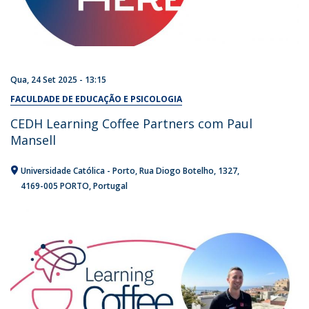
Qua, 24 Set 2025 - 13:15
FACULDADE DE EDUCAÇÃO E PSICOLOGIA
CEDH Learning Coffee Partners com Paul
Mansell
Universidade Católica - Porto
Rua Diogo Botelho, 1327
4169-005 PORTO
Portugal