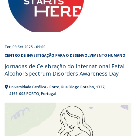
Ter, 09 Set 2025 - 09:00
CENTRO DE INVESTIGAÇÃO PARA O DESENVOLVIMENTO HUMANO
Jornadas de Celebração do International Fetal
Alcohol Spectrum Disorders Awareness Day
Universidade Católica - Porto
Rua Diogo Botelho, 1327
4169-005 PORTO
Portugal