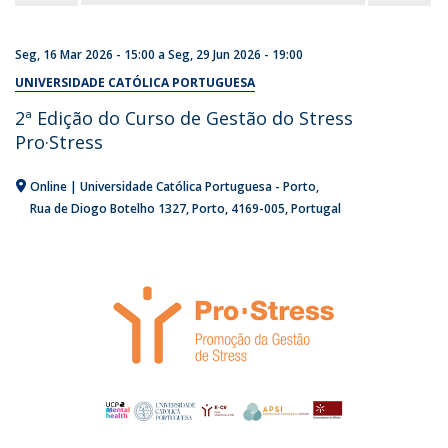
Seg, 16 Mar 2026 - 15:00
a
Seg, 29 Jun 2026 - 19:00
UNIVERSIDADE CATÓLICA PORTUGUESA
2ª Edição do Curso de Gestão do Stress
Pro·Stress
Online | Universidade Católica Portuguesa - Porto
Rua de Diogo Botelho 1327
Porto
4169-005
Portugal