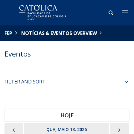
FEP
NOTÍCIAS & EVENTOS OVERVIEW
Eventos
FILTER AND SORT
HOJE
PREVIOUS
NEX
QUA, MAIO 13, 2026