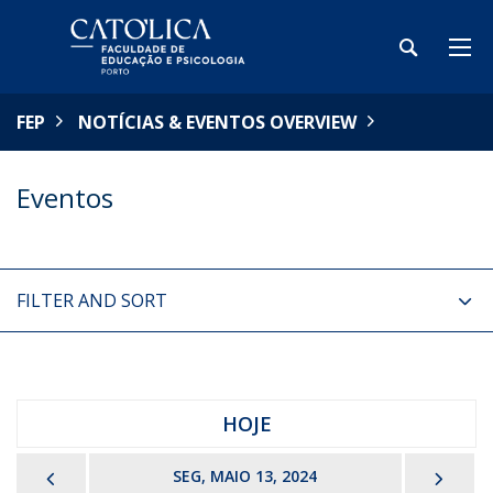
FEP
NOTÍCIAS & EVENTOS OVERVIEW
Eventos
FILTER AND SORT
HOJE
PREVIOUS
NEX
SEG, MAIO 13, 2024