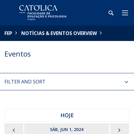
FEP
NOTÍCIAS & EVENTOS OVERVIEW
Eventos
FILTER AND SORT
HOJE
PREVIOUS
NEX
SÁB, JUN 1, 2024