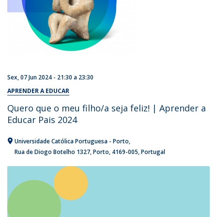
Sex, 07 Jun 2024 -
21:30
a
23:30
APRENDER A EDUCAR
Quero que o meu filho/a seja feliz! | Aprender a
Educar Pais 2024
Universidade Católica Portuguesa - Porto
Rua de Diogo Botelho 1327
Porto
4169-005
Portugal