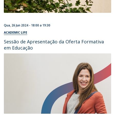
Qua, 26 Jun 2024 -
18:00
a
19:30
ACADEMIC LIFE
Sessão de Apresentação da Oferta Formativa
em Educação