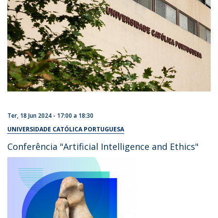
Ter, 18 Jun 2024 -
17:00
a
18:30
UNIVERSIDADE CATÓLICA PORTUGUESA
Conferência "Artificial Intelligence and Ethics"