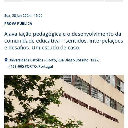
Sex, 28 Jun 2024 - 15:00
PROVA PÚBLICA
A avaliação pedagógica e o desenvolvimento da
comunidade educativa – sentidos, interpelações
e desafios. Um estudo de caso.
Universidade Católica - Porto
Rua Diogo Botelho, 1327
4169-005 PORTO
Portugal