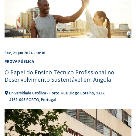
Sex, 21 Jun 2024 - 10:30
PROVA PÚBLICA
O Papel do Ensino Técnico Profissional no
Desenvolvimento Sustentável em Angola
Universidade Católica - Porto
Rua Diogo Botelho, 1327
4169-005 PORTO
Portugal