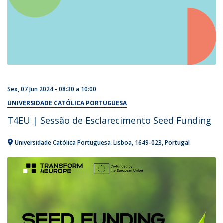
Sex, 07 Jun 2024 -
08:30
a
10:00
UNIVERSIDADE CATÓLICA PORTUGUESA
T4EU | Sessão de Esclarecimento Seed Funding
Universidade Católica Portuguesa
Lisboa
1649-023
Portugal