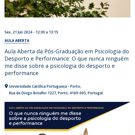
Sex, 21 Jun 2024 -
12:30
a
13:15
AULA ABERTA
Aula Aberta da Pós-Graduação em Psicologia do
Desporto e Performance: O que nunca ninguém
me disse sobre a psicologia do desporto e
performance
Universidade Católica Portuguesa - Porto
Rua de Diogo Botelho 1327
Porto
4169-005
Portugal