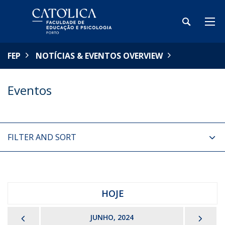
FEP
NOTÍCIAS & EVENTOS OVERVIEW
Eventos
FILTER AND SORT
HOJE
PREVIOUS
NEX
JUNHO, 2024