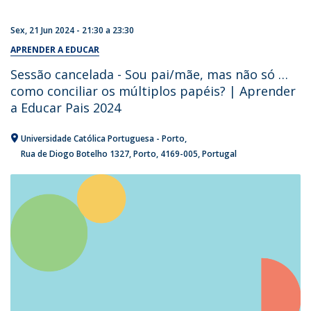
Sex, 21 Jun 2024 -
21:30
a
23:30
APRENDER A EDUCAR
Sessão cancelada - Sou pai/mãe, mas não só …
como conciliar os múltiplos papéis? | Aprender
a Educar Pais 2024
Universidade Católica Portuguesa - Porto
Rua de Diogo Botelho 1327
Porto
4169-005
Portugal