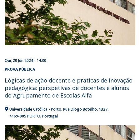
Qui, 20 Jun 2024 - 14:30
PROVA PÚBLICA
Lógicas de ação docente e práticas de inovação
pedagógica: perspetivas de docentes e alunos
do Agrupamento de Escolas Alfa
Universidade Católica - Porto
Rua Diogo Botelho, 1327
4169-005 PORTO
Portugal