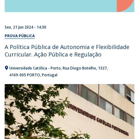
Sex, 21 Jun 2024 - 14:30
PROVA PÚBLICA
A Política Pública de Autonomia e Flexibilidade
Curricular. Ação Pública e Regulação
Universidade Católica - Porto
Rua Diogo Botelho, 1327
4169-005 PORTO
Portugal