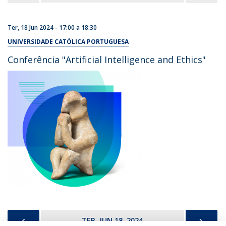
Ter, 18 Jun 2024 -
17:00
a
18:30
UNIVERSIDADE CATÓLICA PORTUGUESA
Conferência "Artificial Intelligence and Ethics"
PREVIOUS
NEX
TER, JUN 18, 2024