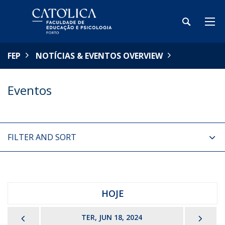
FEP
NOTÍCIAS & EVENTOS OVERVIEW
Eventos
FILTER AND SORT
HOJE
PREVIOUS
NEX
TER, JUN 18, 2024