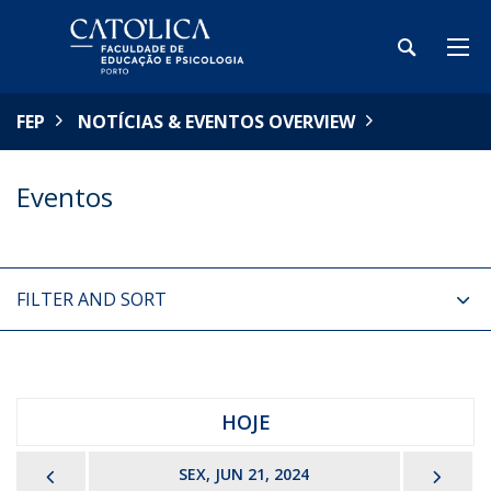
FEP
NOTÍCIAS & EVENTOS OVERVIEW
Eventos
FILTER AND SORT
HOJE
PREVIOUS
NEX
SEX, JUN 21, 2024