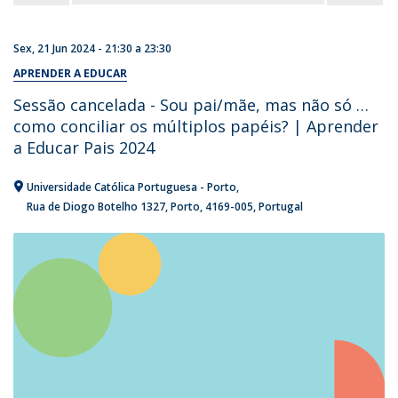
Sex, 21 Jun 2024 -
21:30
a
23:30
APRENDER A EDUCAR
Sessão cancelada - Sou pai/mãe, mas não só …
como conciliar os múltiplos papéis? | Aprender
a Educar Pais 2024
Universidade Católica Portuguesa - Porto
Rua de Diogo Botelho 1327
Porto
4169-005
Portugal