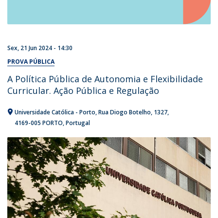
Sex, 21 Jun 2024 - 14:30
PROVA PÚBLICA
A Política Pública de Autonomia e Flexibilidade
Curricular. Ação Pública e Regulação
Universidade Católica - Porto
Rua Diogo Botelho, 1327
4169-005 PORTO
Portugal