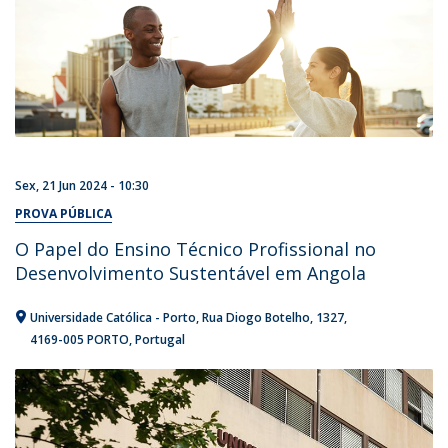
Sex, 21 Jun 2024 - 10:30
PROVA PÚBLICA
O Papel do Ensino Técnico Profissional no
Desenvolvimento Sustentável em Angola
Universidade Católica - Porto
Rua Diogo Botelho, 1327
4169-005 PORTO
Portugal