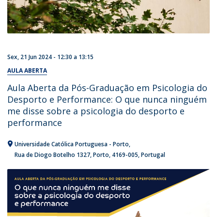
Sex, 21 Jun 2024 -
12:30
a
13:15
AULA ABERTA
Aula Aberta da Pós-Graduação em Psicologia do
Desporto e Performance: O que nunca ninguém
me disse sobre a psicologia do desporto e
performance
Universidade Católica Portuguesa - Porto
Rua de Diogo Botelho 1327
Porto
4169-005
Portugal