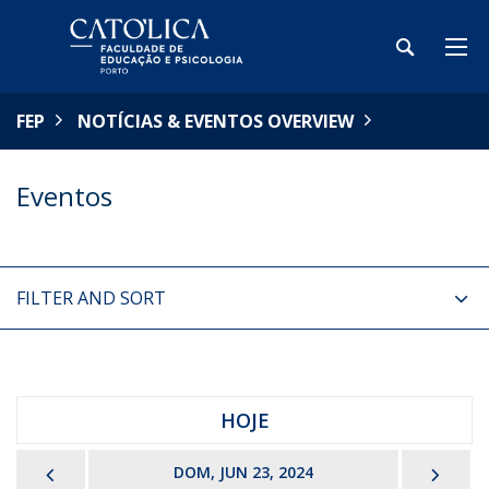
FEP
NOTÍCIAS & EVENTOS OVERVIEW
Eventos
FILTER AND SORT
HOJE
PREVIOUS
NEX
DOM, JUN 23, 2024