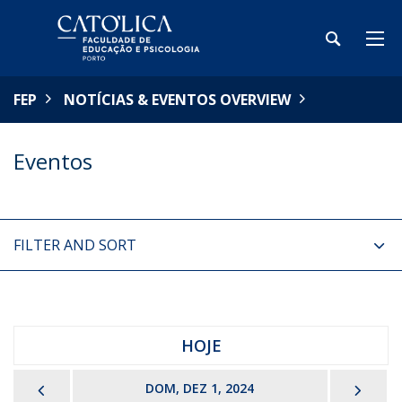
FEP
NOTÍCIAS & EVENTOS OVERVIEW
Eventos
FILTER AND SORT
HOJE
PREVIOUS
NEX
DOM, DEZ 1, 2024