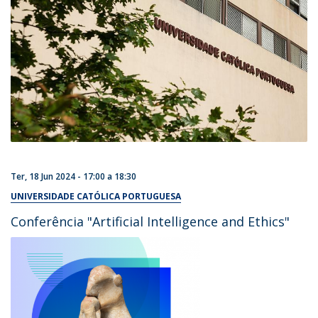
Ter, 18 Jun 2024 -
17:00
a
18:30
UNIVERSIDADE CATÓLICA PORTUGUESA
Conferência "Artificial Intelligence and Ethics"