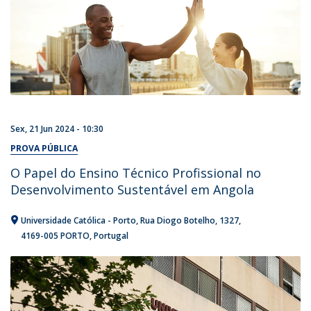
Sex, 21 Jun 2024 - 10:30
PROVA PÚBLICA
O Papel do Ensino Técnico Profissional no
Desenvolvimento Sustentável em Angola
Universidade Católica - Porto
Rua Diogo Botelho, 1327
4169-005 PORTO
Portugal