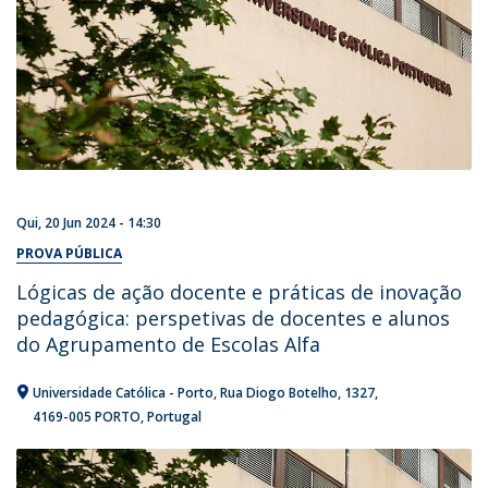
Qui, 20 Jun 2024 - 14:30
PROVA PÚBLICA
Lógicas de ação docente e práticas de inovação
pedagógica: perspetivas de docentes e alunos
do Agrupamento de Escolas Alfa
Universidade Católica - Porto
Rua Diogo Botelho, 1327
4169-005 PORTO
Portugal