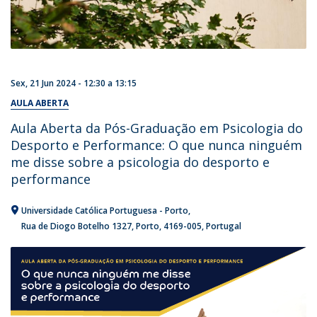
Sex, 21 Jun 2024 -
12:30
a
13:15
AULA ABERTA
Aula Aberta da Pós-Graduação em Psicologia do
Desporto e Performance: O que nunca ninguém
me disse sobre a psicologia do desporto e
performance
Universidade Católica Portuguesa - Porto
Rua de Diogo Botelho 1327
Porto
4169-005
Portugal