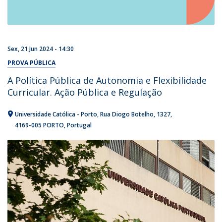
Sex, 21 Jun 2024 - 14:30
PROVA PÚBLICA
A Política Pública de Autonomia e Flexibilidade
Curricular. Ação Pública e Regulação
Universidade Católica - Porto
Rua Diogo Botelho, 1327
4169-005 PORTO
Portugal