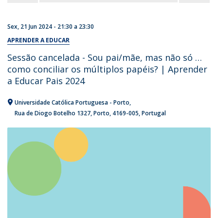
Sex, 21 Jun 2024 -
21:30
a
23:30
APRENDER A EDUCAR
Sessão cancelada - Sou pai/mãe, mas não só …
como conciliar os múltiplos papéis? | Aprender
a Educar Pais 2024
Universidade Católica Portuguesa - Porto
Rua de Diogo Botelho 1327
Porto
4169-005
Portugal