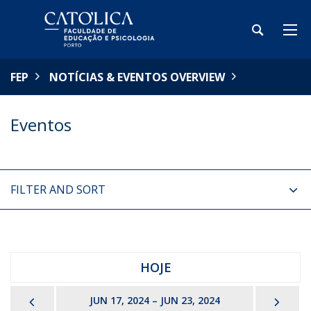
FEP
NOTÍCIAS & EVENTOS OVERVIEW
Eventos
FILTER AND SORT
HOJE
PREVIOUS
NEX
JUN 17, 2024 – JUN 23, 2024