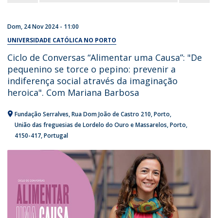
Dom, 24 Nov 2024 - 11:00
UNIVERSIDADE CATÓLICA NO PORTO
Ciclo de Conversas “Alimentar uma Causa”: "De
pequenino se torce o pepino: prevenir a
indiferença social através da imaginação
heroica". Com Mariana Barbosa
Fundação Serralves
Rua Dom João de Castro 210
Porto
União das freguesias de Lordelo do Ouro e Massarelos, Porto
4150-417
Portugal