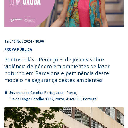
Ter, 19 Nov 2024 - 10:00
PROVA PÚBLICA
Pontos Lilás - Perceções de jovens sobre
violência de género em ambientes de lazer
noturno em Barcelona e pertinência deste
modelo na segurança destes ambientes
Universidade Católica Portuguesa - Porto
Rua de Diogo Botelho 1327
Porto
4169-005
Portugal