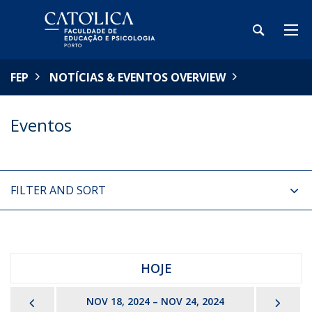
FEP
NOTÍCIAS & EVENTOS OVERVIEW
Eventos
FILTER AND SORT
HOJE
PREVIOUS
NEX
NOV 18, 2024 – NOV 24, 2024