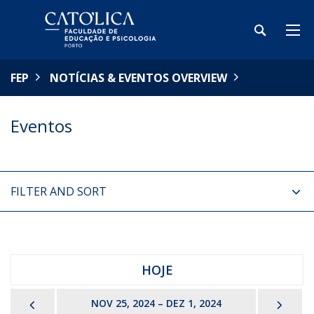
FEP
NOTÍCIAS & EVENTOS OVERVIEW
Eventos
FILTER AND SORT
HOJE
PREVIOUS
NEX
NOV 25, 2024 – DEZ 1, 2024