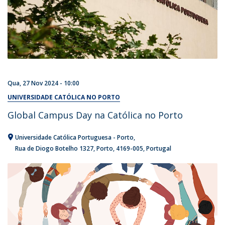
Qua, 27 Nov 2024 - 10:00
UNIVERSIDADE CATÓLICA NO PORTO
Global Campus Day na Católica no Porto
Universidade Católica Portuguesa - Porto
Rua de Diogo Botelho 1327
Porto
4169-005
Portugal