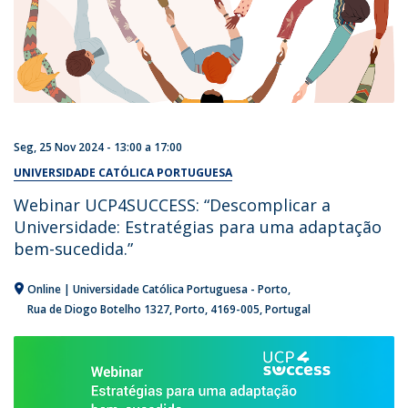
Seg, 25 Nov 2024 -
13:00
a
17:00
UNIVERSIDADE CATÓLICA PORTUGUESA
Webinar UCP4SUCCESS: “Descomplicar a
Universidade: Estratégias para uma adaptação
bem-sucedida.”
Online | Universidade Católica Portuguesa - Porto
Rua de Diogo Botelho 1327
Porto
4169-005
Portugal