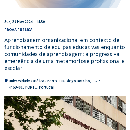
Sex, 29 Nov 2024 - 14:30
PROVA PÚBLICA
Aprendizagem organizacional em contexto de
funcionamento de equipas educativas enquanto
comunidades de aprendizagem: a progressiva
emergência de uma metamorfose profissional e
escolar
Universidade Católica - Porto
Rua Diogo Botelho, 1327
4169-005 PORTO
Portugal