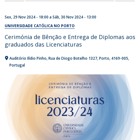
Sex, 29 Nov 2024 - 18:00
a
Sáb, 30 Nov 2024 - 13:00
UNIVERSIDADE CATÓLICA NO PORTO
Cerimónia de Bênção e Entrega de Diplomas aos
graduados das Licenciaturas
Auditório Ilídio Pinho
Rua de Diogo Botelho 1327
Porto
4169-005
Portugal