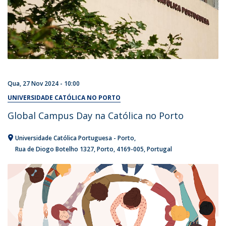
Qua, 27 Nov 2024 - 10:00
UNIVERSIDADE CATÓLICA NO PORTO
Global Campus Day na Católica no Porto
Universidade Católica Portuguesa - Porto
Rua de Diogo Botelho 1327
Porto
4169-005
Portugal