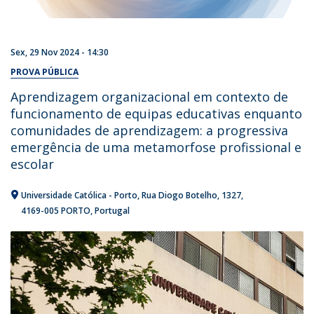
Sex, 29 Nov 2024 - 14:30
PROVA PÚBLICA
Aprendizagem organizacional em contexto de
funcionamento de equipas educativas enquanto
comunidades de aprendizagem: a progressiva
emergência de uma metamorfose profissional e
escolar
Universidade Católica - Porto
Rua Diogo Botelho, 1327
4169-005 PORTO
Portugal