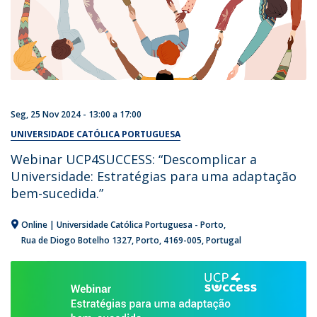
Seg, 25 Nov 2024 -
13:00
a
17:00
UNIVERSIDADE CATÓLICA PORTUGUESA
Webinar UCP4SUCCESS: “Descomplicar a
Universidade: Estratégias para uma adaptação
bem-sucedida.”
Online | Universidade Católica Portuguesa - Porto
Rua de Diogo Botelho 1327
Porto
4169-005
Portugal