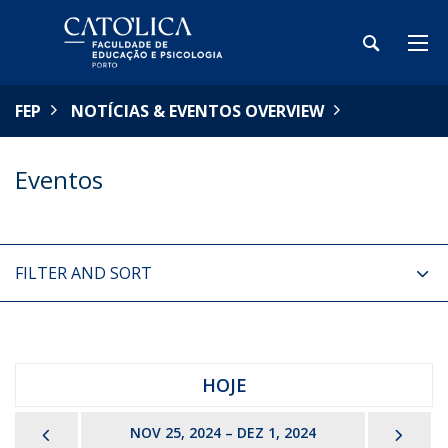
FEP
NOTÍCIAS & EVENTOS OVERVIEW
Eventos
FILTER AND SORT
HOJE
PREVIOUS
NEX
NOV 25, 2024 – DEZ 1, 2024