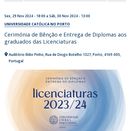
Sex, 29 Nov 2024 - 18:00
a
Sáb, 30 Nov 2024 - 13:00
UNIVERSIDADE CATÓLICA NO PORTO
Cerimónia de Bênção e Entrega de Diplomas aos
graduados das Licenciaturas
Auditório Ilídio Pinho
Rua de Diogo Botelho 1327
Porto
4169-005
Portugal