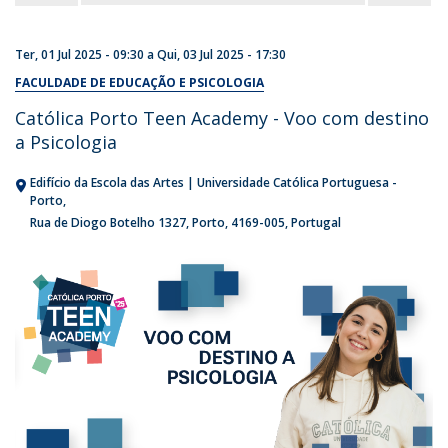
Ter, 01 Jul 2025 - 09:30
a
Qui, 03 Jul 2025 - 17:30
FACULDADE DE EDUCAÇÃO E PSICOLOGIA
Católica Porto Teen Academy - Voo com destino
a Psicologia
Edifício da Escola das Artes | Universidade Católica Portuguesa -
Porto
Rua de Diogo Botelho 1327
Porto
4169-005
Portugal