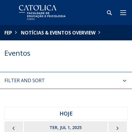
FEP
NOTÍCIAS & EVENTOS OVERVIEW
Eventos
FILTER AND SORT
HOJE
PREVIOUS
NEX
TER, JUL 1, 2025