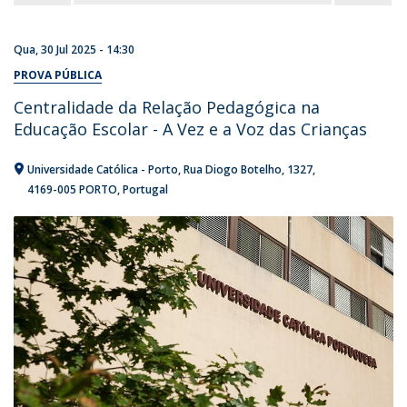
Qua, 30 Jul 2025 - 14:30
PROVA PÚBLICA
Centralidade da Relação Pedagógica na
Educação Escolar - A Vez e a Voz das Crianças
Universidade Católica - Porto
Rua Diogo Botelho, 1327
4169-005 PORTO
Portugal