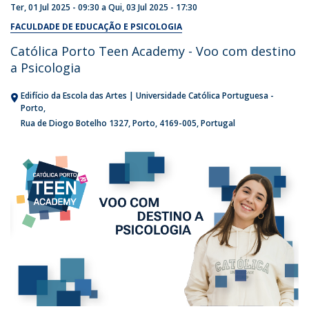
Ter, 01 Jul 2025 - 09:30
a
Qui, 03 Jul 2025 - 17:30
FACULDADE DE EDUCAÇÃO E PSICOLOGIA
Católica Porto Teen Academy - Voo com destino
a Psicologia
Edifício da Escola das Artes | Universidade Católica Portuguesa -
Porto
Rua de Diogo Botelho 1327
Porto
4169-005
Portugal