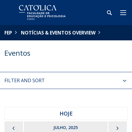
FEP
NOTÍCIAS & EVENTOS OVERVIEW
Eventos
FILTER AND SORT
HOJE
PREVIOUS
NEX
JULHO, 2025