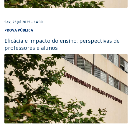
Sex, 25 Jul 2025 - 14:30
PROVA PÚBLICA
Eficácia e impacto do ensino: perspectivas de
professores e alunos