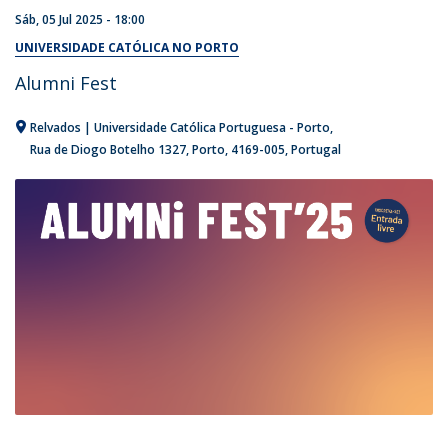
Sáb, 05 Jul 2025 - 18:00
UNIVERSIDADE CATÓLICA NO PORTO
Alumni Fest
Relvados | Universidade Católica Portuguesa - Porto
Rua de Diogo Botelho 1327
Porto
4169-005
Portugal