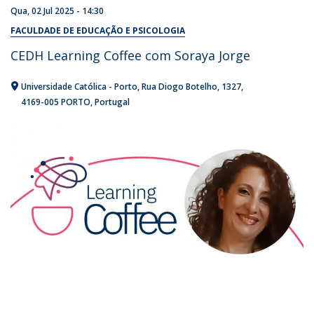
Qua, 02 Jul 2025 - 14:30
FACULDADE DE EDUCAÇÃO E PSICOLOGIA
CEDH Learning Coffee com Soraya Jorge
Universidade Católica - Porto
Rua Diogo Botelho, 1327
4169-005 PORTO
Portugal