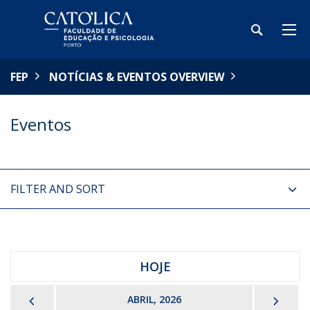
FEP
NOTÍCIAS & EVENTOS OVERVIEW
Eventos
FILTER AND SORT
HOJE
PREVIOUS
NEX
ABRIL, 2026