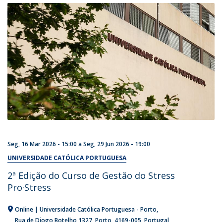
Seg, 16 Mar 2026 - 15:00
a
Seg, 29 Jun 2026 - 19:00
UNIVERSIDADE CATÓLICA PORTUGUESA
2ª Edição do Curso de Gestão do Stress
Pro·Stress
Online | Universidade Católica Portuguesa - Porto
Rua de Diogo Botelho 1327
Porto
4169-005
Portugal