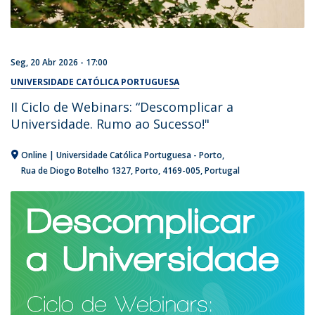
Seg, 20 Abr 2026 - 17:00
UNIVERSIDADE CATÓLICA PORTUGUESA
II Ciclo de Webinars: “Descomplicar a
Universidade. Rumo ao Sucesso!"
Online | Universidade Católica Portuguesa - Porto
Rua de Diogo Botelho 1327
Porto
4169-005
Portugal