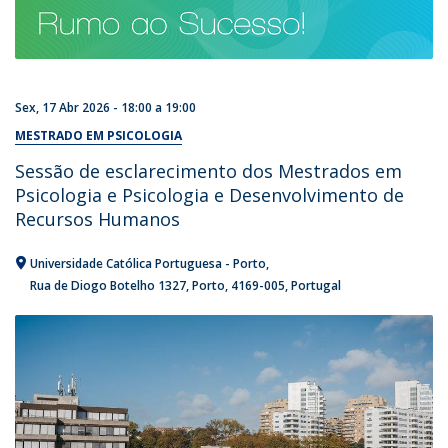
Sex, 17 Abr 2026 -
18:00
a
19:00
MESTRADO EM PSICOLOGIA
Sessão de esclarecimento dos Mestrados em
Psicologia e Psicologia e Desenvolvimento de
Recursos Humanos
Universidade Católica Portuguesa - Porto
Rua de Diogo Botelho 1327
Porto
4169-005
Portugal