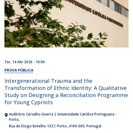
Ter, 14 Abr 2026 - 10:00
PROVA PÚBLICA
Intergenerational Trauma and the
Transformation of Ethnic Identity: A Qualitative
Study on Designing a Reconciliation Programme
for Young Cypriots
Auditório Carvalho Guerra | Universidade Católica Portuguesa -
Porto
Rua de Diogo Botelho 1327
Porto
4169-005
Portugal