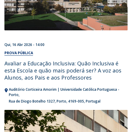
Qui, 16 Abr 2026 - 14:00
PROVA PÚBLICA
Avaliar a Educação Inclusiva: Quão Inclusiva é
esta Escola e quão mais poderá ser? A voz aos
Alunos, aos Pais e aos Professores
Auditório Corticeira Amorim | Universidade Católica Portuguesa -
Porto
Rua de Diogo Botelho 1327
Porto
4169-005
Portugal