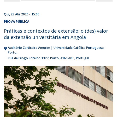
Qui, 23 Abr 2026 - 15:00
PROVA PÚBLICA
Práticas e contextos de extensão: o (des) valor
da extensão universitária em Angola
Auditório Corticeira Amorim | Universidade Católica Portuguesa -
Porto
Rua de Diogo Botelho 1327
Porto
4169-005
Portugal