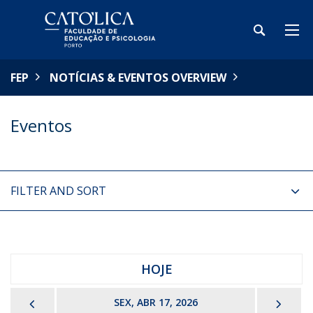
FEP
NOTÍCIAS & EVENTOS OVERVIEW
Eventos
FILTER AND SORT
HOJE
PREVIOUS
NEX
SEX, ABR 17, 2026