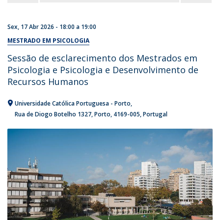
Sex, 17 Abr 2026 -
18:00
a
19:00
MESTRADO EM PSICOLOGIA
Sessão de esclarecimento dos Mestrados em
Psicologia e Psicologia e Desenvolvimento de
Recursos Humanos
Universidade Católica Portuguesa - Porto
Rua de Diogo Botelho 1327
Porto
4169-005
Portugal