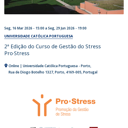
Seg, 16 Mar 2026 - 15:00
a
Seg, 29 Jun 2026 - 19:00
UNIVERSIDADE CATÓLICA PORTUGUESA
2ª Edição do Curso de Gestão do Stress
Pro·Stress
Online | Universidade Católica Portuguesa - Porto
Rua de Diogo Botelho 1327
Porto
4169-005
Portugal