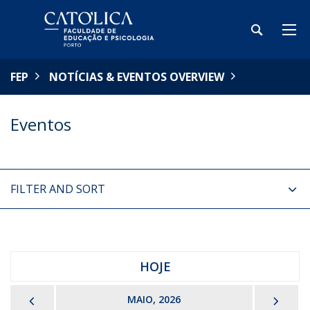
FEP
NOTÍCIAS & EVENTOS OVERVIEW
Eventos
FILTER AND SORT
HOJE
PREVIOUS
NEX
MAIO, 2026