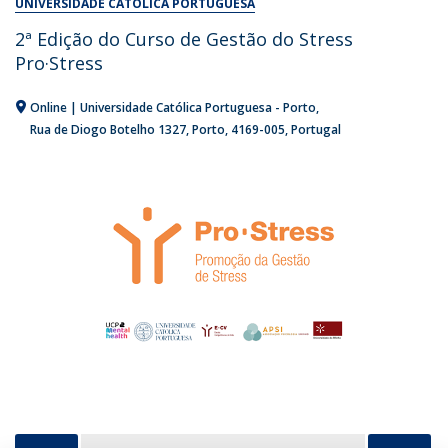
UNIVERSIDADE CATÓLICA PORTUGUESA
2ª Edição do Curso de Gestão do Stress
Pro·Stress
Online | Universidade Católica Portuguesa - Porto
Rua de Diogo Botelho 1327
Porto
4169-005
Portugal