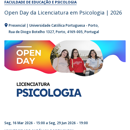
FACULDADE DE EDUCAÇÃO E PSICOLOGIA
Open Day da Licenciatura em Psicologia | 2026
Presencial | Universidade Católica Portuguesa - Porto
Rua de Diogo Botelho 1327
Porto
4169-005
Portugal
Seg, 16 Mar 2026 - 15:00
a
Seg, 29 Jun 2026 - 19:00