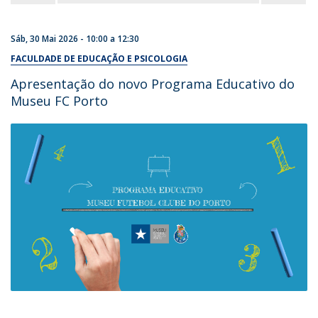
Sáb, 30 Mai 2026 -
10:00
a
12:30
FACULDADE DE EDUCAÇÃO E PSICOLOGIA
Apresentação do novo Programa Educativo do
Museu FC Porto