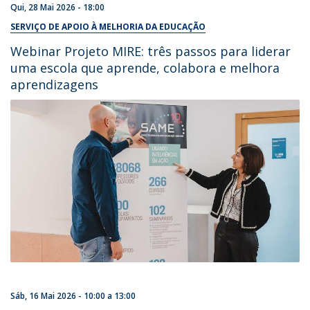
Qui, 28 Mai 2026 - 18:00
SERVIÇO DE APOIO À MELHORIA DA EDUCAÇÃO
Webinar Projeto MIRE: três passos para liderar
uma escola que aprende, colabora e melhora
aprendizagens
Sáb, 16 Mai 2026 -
10:00
a
13:00