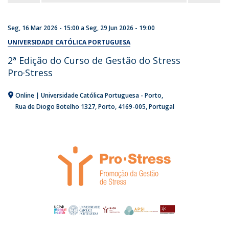
Seg, 16 Mar 2026 - 15:00
a
Seg, 29 Jun 2026 - 19:00
UNIVERSIDADE CATÓLICA PORTUGUESA
2ª Edição do Curso de Gestão do Stress
Pro·Stress
Online | Universidade Católica Portuguesa - Porto
Rua de Diogo Botelho 1327
Porto
4169-005
Portugal