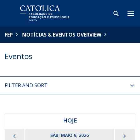
FEP
NOTÍCIAS & EVENTOS OVERVIEW
Eventos
FILTER AND SORT
HOJE
PREVIOUS
NEX
SÁB, MAIO 9, 2026