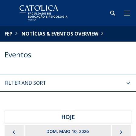
FEP
NOTÍCIAS & EVENTOS OVERVIEW
Eventos
FILTER AND SORT
HOJE
PREVIOUS
NEX
DOM, MAIO 10, 2026