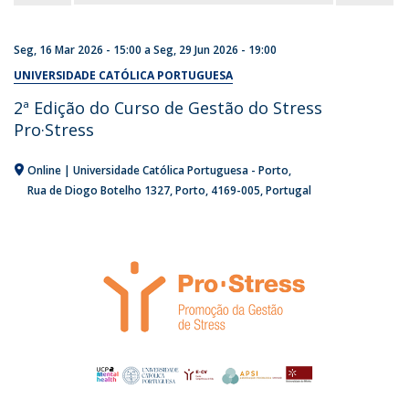
Seg, 16 Mar 2026 - 15:00
a
Seg, 29 Jun 2026 - 19:00
UNIVERSIDADE CATÓLICA PORTUGUESA
2ª Edição do Curso de Gestão do Stress
Pro·Stress
Online | Universidade Católica Portuguesa - Porto
Rua de Diogo Botelho 1327
Porto
4169-005
Portugal