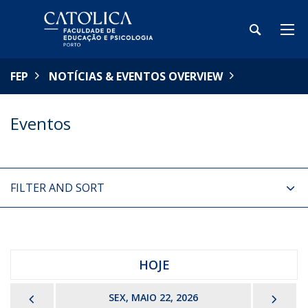
FEP
NOTÍCIAS & EVENTOS OVERVIEW
Eventos
FILTER AND SORT
HOJE
PREVIOUS
NEX
SEX, MAIO 22, 2026