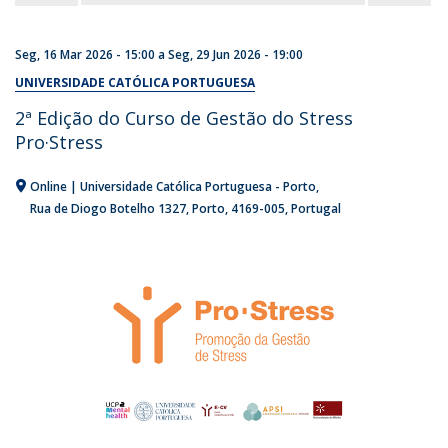
Seg, 16 Mar 2026 - 15:00
a
Seg, 29 Jun 2026 - 19:00
UNIVERSIDADE CATÓLICA PORTUGUESA
2ª Edição do Curso de Gestão do Stress
Pro·Stress
Online | Universidade Católica Portuguesa - Porto
Rua de Diogo Botelho 1327
Porto
4169-005
Portugal