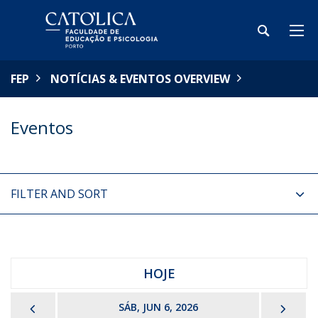
FEP
NOTÍCIAS & EVENTOS OVERVIEW
Eventos
FILTER AND SORT
HOJE
PREVIOUS
NEX
SÁB, JUN 6, 2026