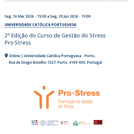
Seg, 16 Mar 2026 - 15:00
a
Seg, 29 Jun 2026 - 19:00
UNIVERSIDADE CATÓLICA PORTUGUESA
2ª Edição do Curso de Gestão do Stress
Pro·Stress
Online | Universidade Católica Portuguesa - Porto
Rua de Diogo Botelho 1327
Porto
4169-005
Portugal