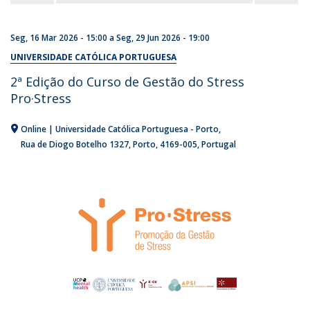
Seg, 16 Mar 2026 - 15:00
a
Seg, 29 Jun 2026 - 19:00
UNIVERSIDADE CATÓLICA PORTUGUESA
2ª Edição do Curso de Gestão do Stress
Pro·Stress
Online | Universidade Católica Portuguesa - Porto
Rua de Diogo Botelho 1327
Porto
4169-005
Portugal