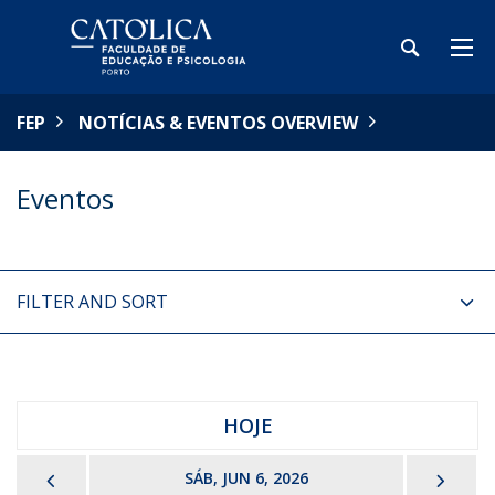
FEP
NOTÍCIAS & EVENTOS OVERVIEW
Eventos
FILTER AND SORT
HOJE
PREVIOUS
NEX
SÁB, JUN 6, 2026