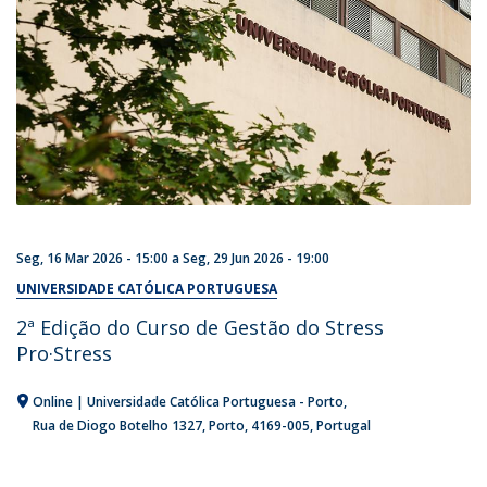
Seg, 16 Mar 2026 - 15:00
a
Seg, 29 Jun 2026 - 19:00
UNIVERSIDADE CATÓLICA PORTUGUESA
2ª Edição do Curso de Gestão do Stress
Pro·Stress
Online | Universidade Católica Portuguesa - Porto
Rua de Diogo Botelho 1327
Porto
4169-005
Portugal