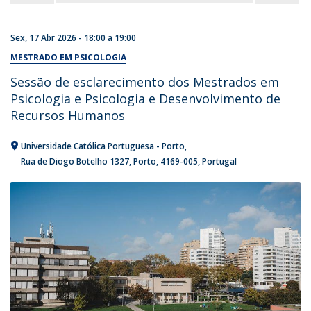
Sex, 17 Abr 2026 -
18:00
a
19:00
MESTRADO EM PSICOLOGIA
Sessão de esclarecimento dos Mestrados em
Psicologia e Psicologia e Desenvolvimento de
Recursos Humanos
Universidade Católica Portuguesa - Porto
Rua de Diogo Botelho 1327
Porto
4169-005
Portugal