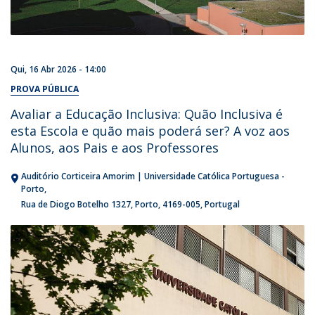
Qui, 16 Abr 2026 - 14:00
PROVA PÚBLICA
Avaliar a Educação Inclusiva: Quão Inclusiva é
esta Escola e quão mais poderá ser? A voz aos
Alunos, aos Pais e aos Professores
Auditório Corticeira Amorim | Universidade Católica Portuguesa -
Porto
Rua de Diogo Botelho 1327
Porto
4169-005
Portugal