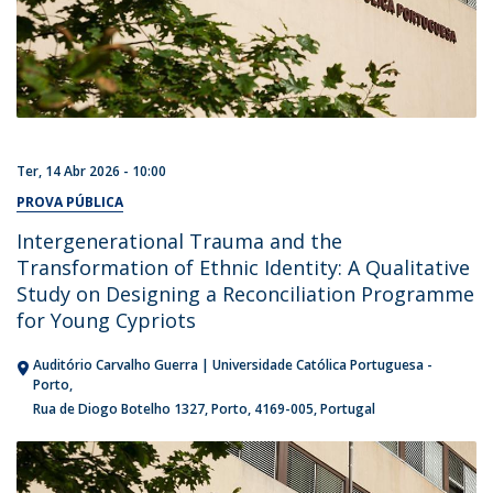
Ter, 14 Abr 2026 - 10:00
PROVA PÚBLICA
Intergenerational Trauma and the
Transformation of Ethnic Identity: A Qualitative
Study on Designing a Reconciliation Programme
for Young Cypriots
Auditório Carvalho Guerra | Universidade Católica Portuguesa -
Porto
Rua de Diogo Botelho 1327
Porto
4169-005
Portugal