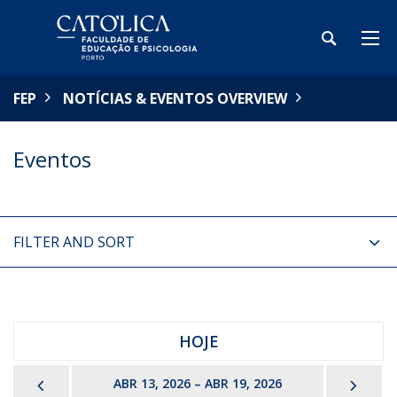
FEP
NOTÍCIAS & EVENTOS OVERVIEW
Eventos
FILTER AND SORT
HOJE
PREVIOUS
NEX
ABR 13, 2026 – ABR 19, 2026