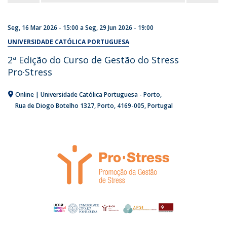
Seg, 16 Mar 2026 - 15:00
a
Seg, 29 Jun 2026 - 19:00
UNIVERSIDADE CATÓLICA PORTUGUESA
2ª Edição do Curso de Gestão do Stress
Pro·Stress
Online | Universidade Católica Portuguesa - Porto
Rua de Diogo Botelho 1327
Porto
4169-005
Portugal