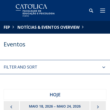
FEP
NOTÍCIAS & EVENTOS OVERVIEW
Eventos
FILTER AND SORT
HOJE
PREVIOUS
NEX
MAIO 18, 2026 – MAIO 24, 2026