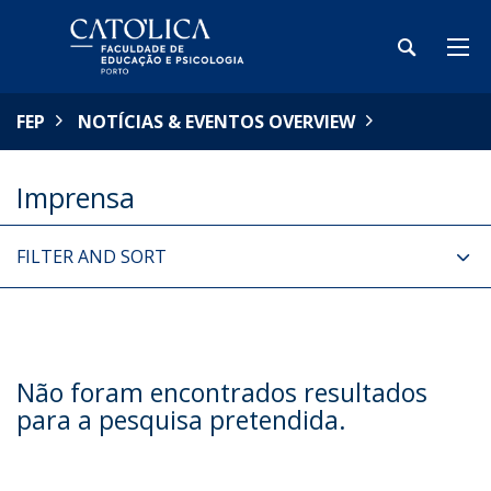
FEP
NOTÍCIAS & EVENTOS OVERVIEW
Imprensa
FILTER AND SORT
Não foram encontrados resultados
para a pesquisa pretendida.