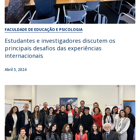
FACULDADE DE EDUCAÇÃO E PSICOLOGIA
Estudantes e investigadores discutem os
principais desafios das experiências
internacionais
Abril 5, 2024