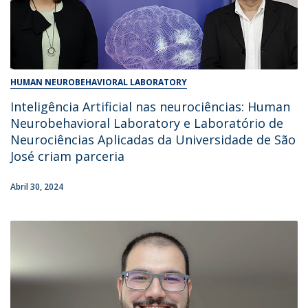
HUMAN NEUROBEHAVIORAL LABORATORY
Inteligência Artificial nas neurociências: Human
Neurobehavioral Laboratory e Laboratório de
Neurociências Aplicadas da Universidade de São
José criam parceria
Abril 30, 2024