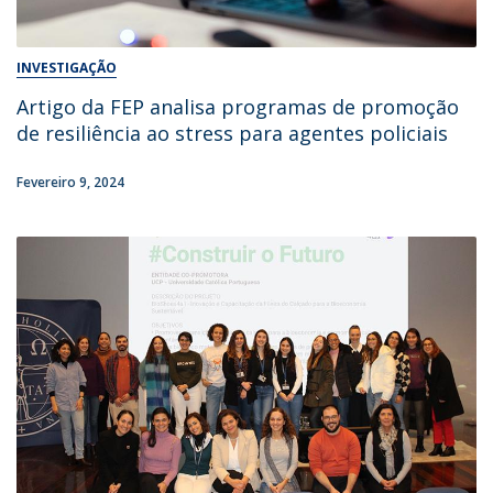
INVESTIGAÇÃO
Artigo da FEP analisa programas de promoção
de resiliência ao stress para agentes policiais
Fevereiro 9, 2024