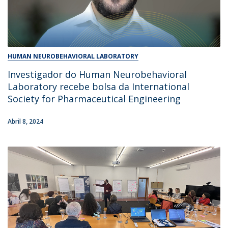
HUMAN NEUROBEHAVIORAL LABORATORY
Investigador do Human Neurobehavioral
Laboratory recebe bolsa da International
Society for Pharmaceutical Engineering
Abril 8, 2024