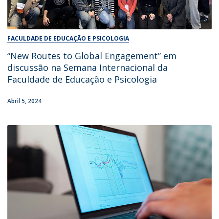
FACULDADE DE EDUCAÇÃO E PSICOLOGIA
“New Routes to Global Engagement” em
discussão na Semana Internacional da
Faculdade de Educação e Psicologia
Abril 5, 2024