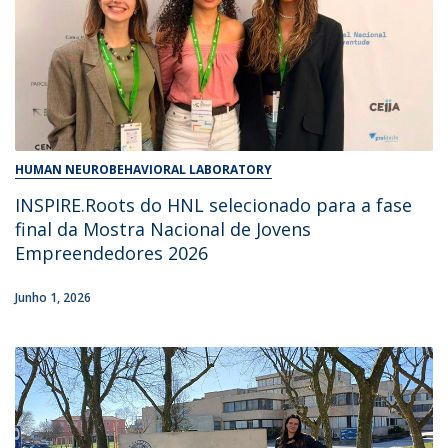
HUMAN NEUROBEHAVIORAL LABORATORY
INSPIRE.Roots do HNL selecionado para a fase
final da Mostra Nacional de Jovens
Empreendedores 2026
Junho 1, 2026