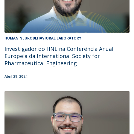
HUMAN NEUROBEHAVIORAL LABORATORY
Investigador do HNL na Conferência Anual
Europeia da International Society for
Pharmaceutical Engineering
Abril 29, 2024