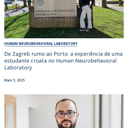
HUMAN NEUROBEHAVIORAL LABORATORY
De Zagreb rumo ao Porto: a experiência de uma
estudante croata no Human Neurobehavioral
Laboratory
Maio 5, 2025