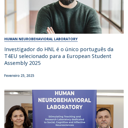
HUMAN NEUROBEHAVIORAL LABORATORY
Investigador do HNL é o único português da
T4EU selecionado para a European Student
Assembly 2025
Fevereiro 25, 2025