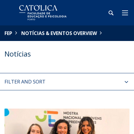
FEP
NOTÍCIAS & EVENTOS OVERVIEW
Notícias
FILTER AND SORT