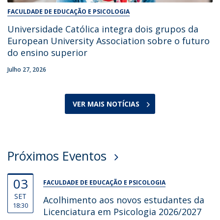
FACULDADE DE EDUCAÇÃO E PSICOLOGIA
Universidade Católica integra dois grupos da
European University Association sobre o futuro
do ensino superior
Julho 27, 2026
VER MAIS NOTÍCIAS
Próximos Eventos
03
FACULDADE DE EDUCAÇÃO E PSICOLOGIA
SET
Acolhimento aos novos estudantes da
18:30
Licenciatura em Psicologia 2026/2027