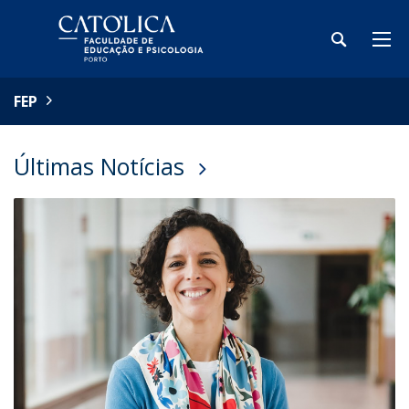
FEP
Últimas Notícias