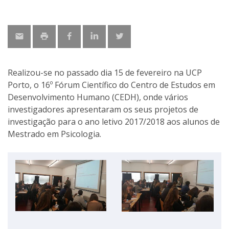
Realizou-se no passado dia 15 de fevereiro na UCP
Porto, o 16º Fórum Científico do Centro de Estudos em
Desenvolvimento Humano (CEDH), onde vários
investigadores apresentaram os seus projetos de
investigação para o ano letivo 2017/2018 aos alunos de
Mestrado em Psicologia.