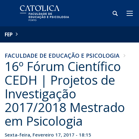
FEP
FACULDADE DE EDUCAÇÃO E PSICOLOGIA
16º Fórum Científico
CEDH | Projetos de
Investigação
2017/2018 Mestrado
em Psicologia
Sexta-feira, Fevereiro 17, 2017 - 18:15