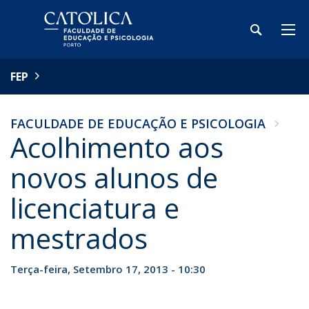
FEP
FACULDADE DE EDUCAÇÃO E PSICOLOGIA
Acolhimento aos
novos alunos de
licenciatura e
mestrados
Terça-feira, Setembro 17, 2013 - 10:30