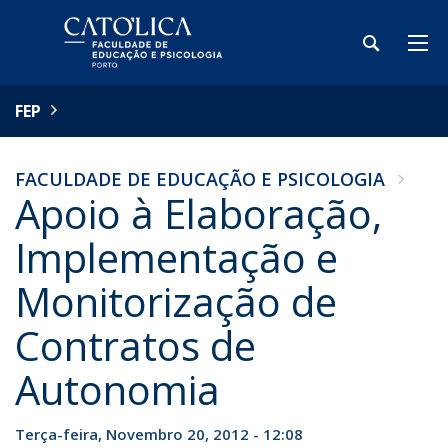
FEP
FACULDADE DE EDUCAÇÃO E PSICOLOGIA
Apoio à Elaboração,
Implementação e
Monitorização de
Contratos de
Autonomia
Terça-feira, Novembro 20, 2012 - 12:08