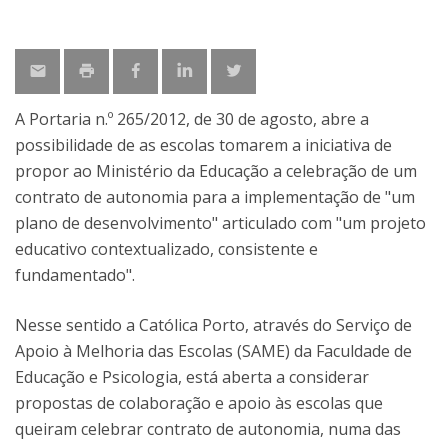
A Portaria n.º 265/2012, de 30 de agosto, abre a
possibilidade de as escolas tomarem a iniciativa de
propor ao Ministério da Educação a celebração de um
contrato de autonomia para a implementação de "um
plano de desenvolvimento" articulado com "um projeto
educativo contextualizado, consistente e
fundamentado".
Nesse sentido a Católica Porto, através do Serviço de
Apoio à Melhoria das Escolas (SAME) da Faculdade de
Educação e Psicologia, está aberta a considerar
propostas de colaboração e apoio às escolas que
queiram celebrar contrato de autonomia, numa das