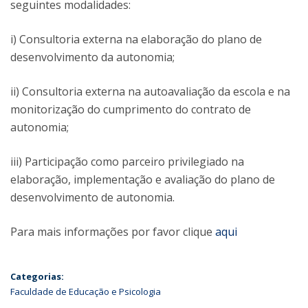
seguintes modalidades:
i) Consultoria externa na elaboração do plano de
desenvolvimento da autonomia;
ii) Consultoria externa na autoavaliação da escola e na
monitorização do cumprimento do contrato de
autonomia;
iii) Participação como parceiro privilegiado na
elaboração, implementação e avaliação do plano de
desenvolvimento de autonomia.
Para mais informações por favor clique
aqui
Categorias:
Faculdade de Educação e Psicologia