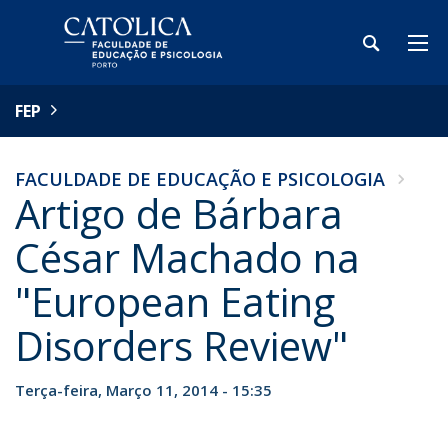
FEP
FACULDADE DE EDUCAÇÃO E PSICOLOGIA
Artigo de Bárbara
César Machado na
"European Eating
Disorders Review"
Terça-feira, Março 11, 2014 - 15:35