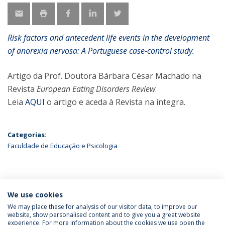
Risk factors and antecedent life events in the development
of anorexia nervosa: A Portuguese case-control study.
Artigo da Prof. Doutora Bárbara César Machado na
Revista
European Eating Disorders Review
.
Leia
AQUI
o artigo e aceda à Revista na íntegra.
Categorias:
Faculdade de Educação e Psicologia
ÚLTIMAS NOTÍCIAS
We use cookies
We may place these for analysis of our visitor data, to improve our
website, show personalised content and to give you a great website
experience. For more information about the cookies we use open the