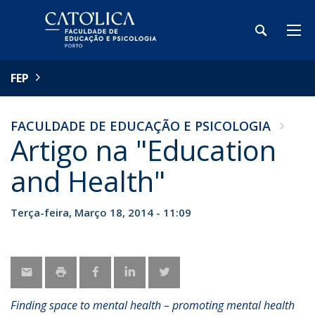
FEP
FACULDADE DE EDUCAÇÃO E PSICOLOGIA
Artigo na "Education
and Health"
Terça-feira, Março 18, 2014 - 11:09
Finding space to mental health – promoting mental health