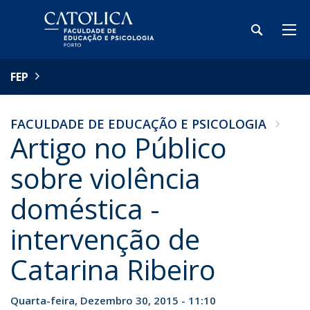
FEP
FACULDADE DE EDUCAÇÃO E PSICOLOGIA
Artigo no Público
sobre violência
doméstica -
intervenção de
Catarina Ribeiro
Quarta-feira, Dezembro 30, 2015 - 11:10