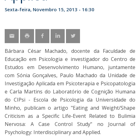
Sexta-feira, Novembro 15, 2013 - 16:30
Bárbara César Machado, docente da Faculdade de
Educação em Psicologia e investigador do Centro de
Estudos em Desenvolvimento Humano, juntamente
com Sónia Gonçalves, Paulo Machado da Unidade de
Investigação Aplicada em Psicoterapia e Psicopatologia
e Carla Martins do Laboratório de Cognição Humana
do CIPsi - Escola de Psicologia da Universidade do
Minho, publicam o artigo "Eating and Weight/Shape
Criticism as a Specific Life-Event Related to Bulimia
Nervosa: A Case Control Study" no Journal of
Psychology: Interdisciplinary and Applied.