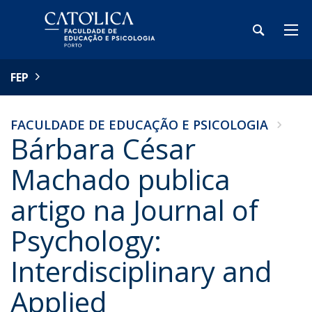
FEP
FACULDADE DE EDUCAÇÃO E PSICOLOGIA
Bárbara César
Machado publica
artigo na Journal of
Psychology:
Interdisciplinary and
Applied