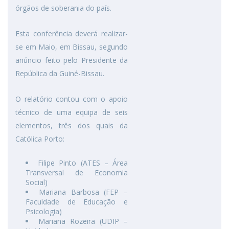
órgãos de soberania do país.
Esta conferência deverá realizar-
se em Maio, em Bissau, segundo
anúncio feito pelo Presidente da
República da Guiné-Bissau.
O relatório contou com o apoio
técnico de uma equipa de seis
elementos, três dos quais da
Católica Porto:
Filipe Pinto (ATES – Área
Transversal de Economia
Social)
Mariana Barbosa (FEP –
Faculdade de Educação e
Psicologia)
Mariana Rozeira (UDIP –