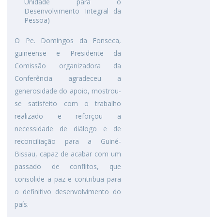
Unidade para o
Desenvolvimento Integral da
Pessoa)
O Pe. Domingos da Fonseca,
guineense e Presidente da
Comissão organizadora da
Conferência agradeceu a
generosidade do apoio, mostrou-
se satisfeito com o trabalho
realizado e reforçou a
necessidade de diálogo e de
reconciliação para a Guiné-
Bissau, capaz de acabar com um
passado de conflitos, que
consolide a paz e contribua para
o definitivo desenvolvimento do
país.