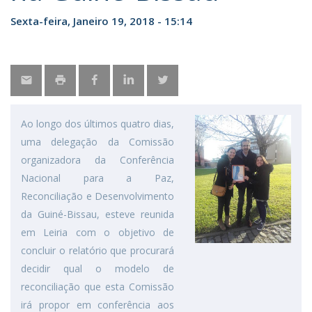
Sexta-feira, Janeiro 19, 2018 - 15:14
Ao longo dos últimos quatro dias,
uma delegação da Comissão
organizadora da Conferência
Nacional para a Paz,
Reconciliação e Desenvolvimento
da Guiné-Bissau, esteve reunida
em Leiria com o objetivo de
concluir o relatório que procurará
decidir qual o modelo de
reconciliação que esta Comissão
irá propor em conferência aos