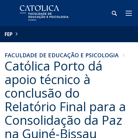
FEP
FACULDADE DE EDUCAÇÃO E PSICOLOGIA
Católica Porto dá
apoio técnico à
conclusão do
Relatório Final para a
Consolidação da Paz
na Guiné-Bissau