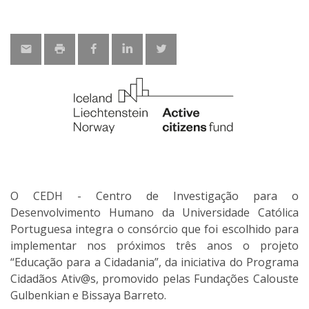
O CEDH - Centro de Investigação para o
Desenvolvimento Humano da Universidade Católica
Portuguesa integra o consórcio que foi escolhido para
implementar nos próximos três anos o projeto
“Educação para a Cidadania”, da iniciativa do Programa
Cidadãos Ativ@s, promovido pelas Fundações Calouste
Gulbenkian e Bissaya Barreto.