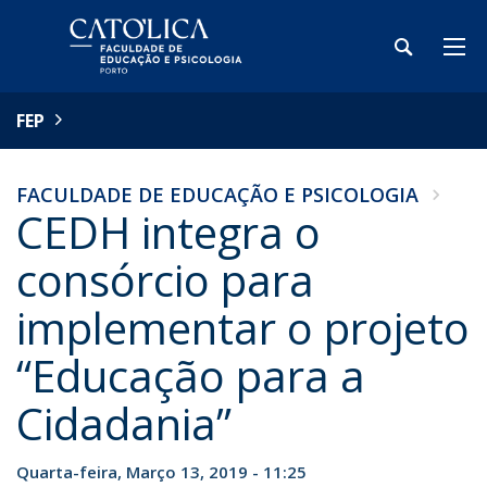
FEP
FACULDADE DE EDUCAÇÃO E PSICOLOGIA
CEDH integra o
consórcio para
implementar o projeto
“Educação para a
Cidadania”
Quarta-feira, Março 13, 2019 - 11:25