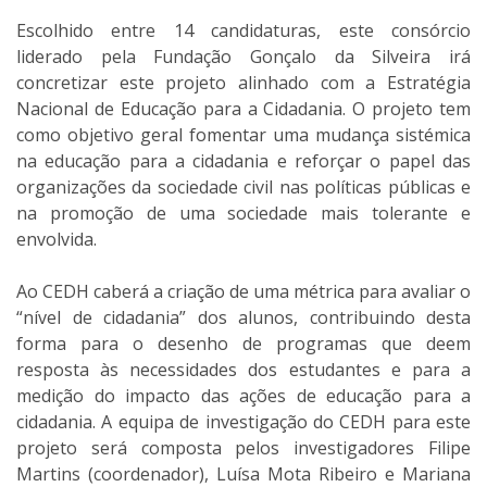
Escolhido entre 14 candidaturas, este consórcio
liderado pela Fundação Gonçalo da Silveira irá
concretizar este projeto alinhado com a Estratégia
Nacional de Educação para a Cidadania. O projeto tem
como objetivo geral fomentar uma mudança sistémica
na educação para a cidadania e reforçar o papel das
organizações da sociedade civil nas políticas públicas e
na promoção de uma sociedade mais tolerante e
envolvida.
Ao CEDH caberá a criação de uma métrica para avaliar o
“nível de cidadania” dos alunos, contribuindo desta
forma para o desenho de programas que deem
resposta às necessidades dos estudantes e para a
medição do impacto das ações de educação para a
cidadania. A equipa de investigação do CEDH para este
projeto será composta pelos investigadores Filipe
Martins (coordenador), Luísa Mota Ribeiro e Mariana