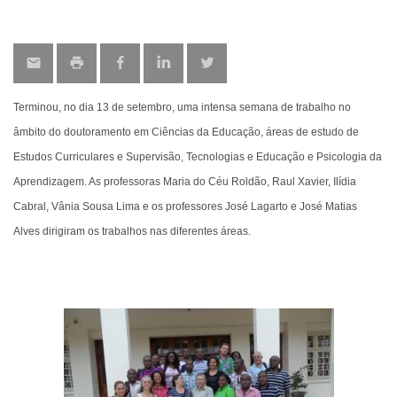
Terminou, no dia 13 de setembro, uma intensa semana de trabalho no
âmbito do doutoramento em Ciências da Educação, áreas de estudo de
Estudos Curriculares e Supervisão, Tecnologias e Educação e Psicologia da
Aprendizagem. As professoras Maria do Céu Roldão, Raul Xavier, Ilídia
Cabral, Vânia Sousa Lima e os professores José Lagarto e José Matias
Alves dirigiram os trabalhos nas diferentes áreas.