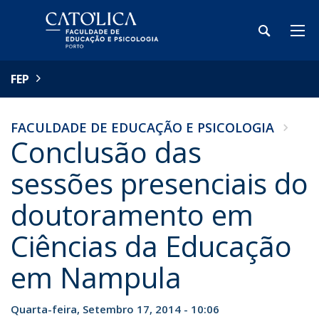
FEP
FACULDADE DE EDUCAÇÃO E PSICOLOGIA
Conclusão das
sessões presenciais do
doutoramento em
Ciências da Educação
em Nampula
Quarta-feira, Setembro 17, 2014 - 10:06