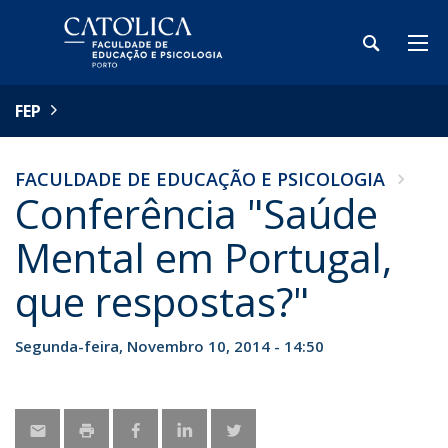
FEP
FACULDADE DE EDUCAÇÃO E PSICOLOGIA
Conferência "Saúde
Mental em Portugal,
que respostas?"
Segunda-feira, Novembro 10, 2014 - 14:50