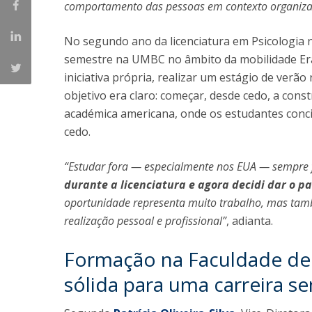
comportamento das pessoas em contexto organiza
No segundo ano da licenciatura em Psicologia n
semestre na UMBC no âmbito da mobilidade Era
iniciativa própria, realizar um estágio de ver
objetivo era claro: começar, desde cedo, a const
académica americana, onde os estudantes conci
cedo.
“Estudar fora — especialmente nos EUA — sempre
durante a licenciatura e agora decidi dar o 
oportunidade representa muito trabalho, mas tam
realização pessoal e profissional”
, adianta.
Formação na Faculdade de 
sólida para uma carreira se